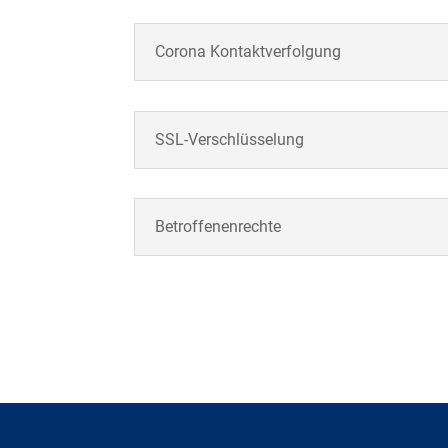
Corona Kontaktverfolgung
SSL-Verschlüsselung
Betroffenenrechte