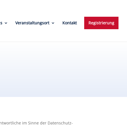
ns
Veranstaltungsort
Kontakt
Registrierung
ntwortliche im Sinne der Datenschutz-