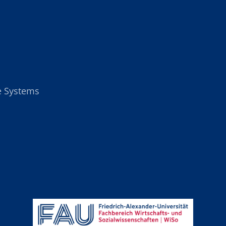
ce Systems