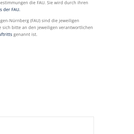
Bestimmungen die FAU. Sie wird durch ihren
s der FAU.
gen-Nürnberg (FAU) sind die jeweiligen
sich bitte an den jeweiligen verantwortlichen
tritts
genannt ist.