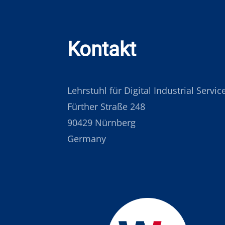
Kontakt
Lehrstuhl für Digital Industrial Servi
Fürther Straße 248
90429 Nürnberg
Germany