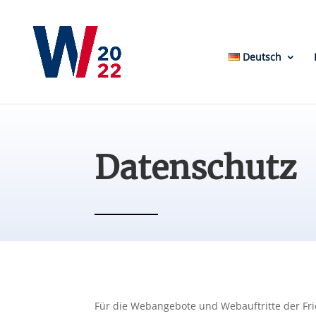
Deutsch
Datenschutz
Für die Webangebote und Webauftritte der Fri