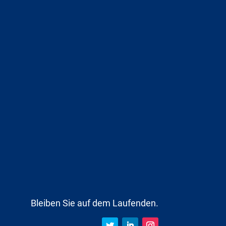
Bleiben Sie auf dem Laufenden.