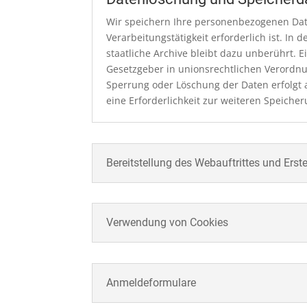
Wir speichern Ihre personenbezogenen Date
Verarbeitungstätigkeit erforderlich ist. I
staatliche Archive bleibt dazu unberührt.
Gesetzgeber in unionsrechtlichen Verordnu
Sperrung oder Löschung der Daten erfolgt 
eine Erforderlichkeit zur weiteren Speiche
Bereitstellung des Webauftrittes und Erst
Verwendung von Cookies
Anmeldeformulare