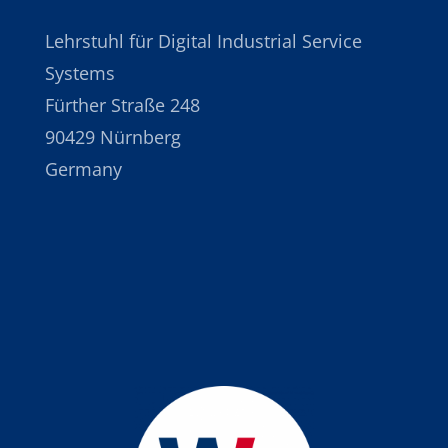
Lehrstuhl für Digital Industrial Service
Systems
Fürther Straße 248
90429 Nürnberg
Germany