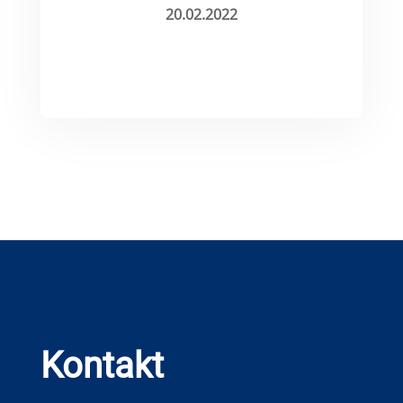
20.02.2022
Kontakt