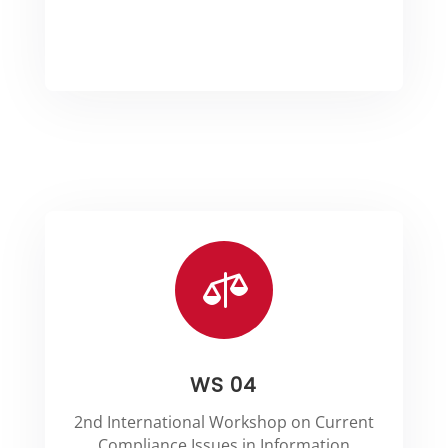

WS 04
2nd International Workshop on Current
Compliance Issues in Information