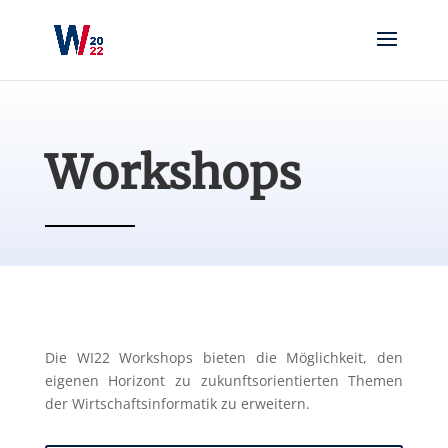
Workshops
Die WI22 Workshops bieten die Möglichkeit, den
eigenen Horizont zu zukunftsorientierten Themen
der Wirtschaftsinformatik zu erweitern.