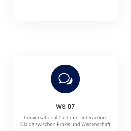
w
WS 07
Conversational Customer Interaction:
Dialog zwischen Praxis und Wissenschaft