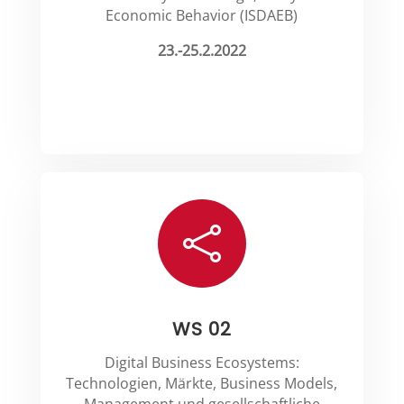
Economic Behavior (ISDAEB)
23.-25.2.2022

WS 02
Digital Business Ecosystems:
Technologien, Märkte, Business Models,