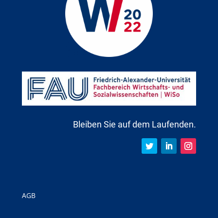
Bleiben Sie auf dem Laufenden.
AGB