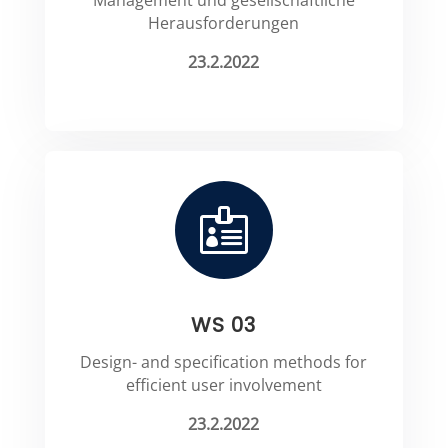
Management und gesellschaftliche
Herausforderungen
23.2.2022

WS 03
Design- and specification methods for
efficient user involvement
23.2.2022