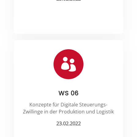

WS 06
Konzepte für Digitale Steuerungs-
Zwillinge in der Produktion und Logistik
23.02.2022