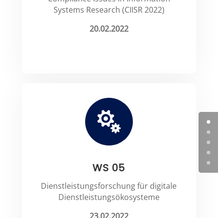
Systems Research (CIISR 2022)
20.02.2022

WS 05
Dienstleistungsforschung für digitale
Dienstleistungsökosysteme
23.02.2022