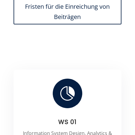
Fristen für die Einreichung von
Beiträgen

WS 01
Information System Design, Analytics &