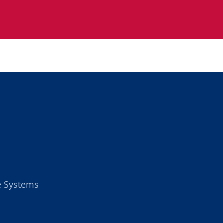
ce Systems