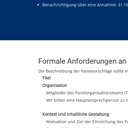
Benachrichtigung über eine Annahme:
31.1
Formale Anforderungen an 
Die Beschreibung der Panelvorschläge sollte m
Titel
Organisation
Mitglieder des Panelorganisationsteams (T
Wir bitten eine Hauptansprechperson zu 
Kontext und inhaltliche Gestaltung
Motivation und Ziel der Einreichung des P