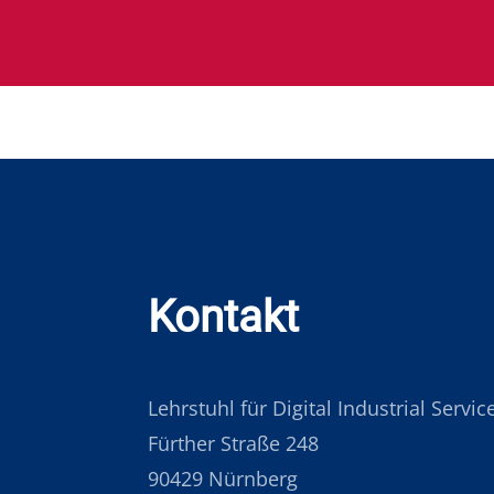
Kontakt
Lehrstuhl für Digital Industrial Servi
Fürther Straße 248
90429 Nürnberg