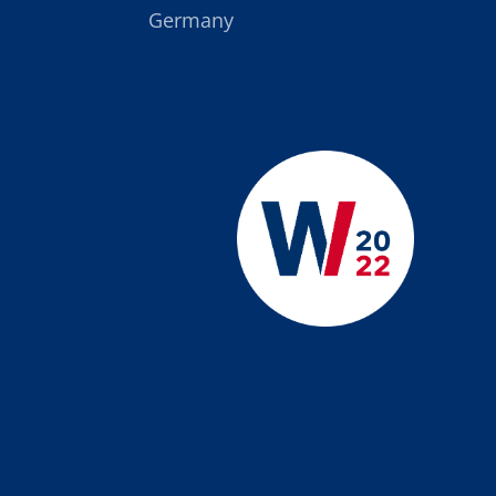
Germany