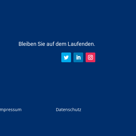
Bleiben Sie auf dem Laufenden.
Impressum
Datenschutz