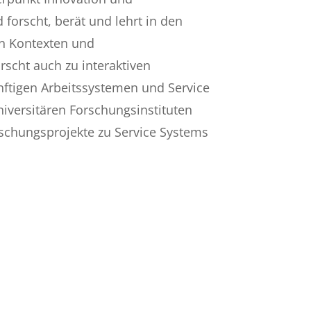
 forscht, berät und lehrt in den
en Kontexten und
rscht auch zu interaktiven
ünftigen Arbeitssystemen und Service
niversitären Forschungsinstituten
schungsprojekte zu Service Systems