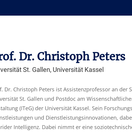
rof. Dr. Christoph Peters
versität St. Gallen, Universität Kassel
f. Dr. Christoph Peters ist Assistenzprofessor an de
versität St. Gallen und Postdoc am Wissenschaftlich
taltung (ITeG) der Universität Kassel. Sein Forschung
nstleistungen und Dienstleistungsinnovationen, dabei
rider Intelligenz. Dabei nimmt er eine soziotechnisc