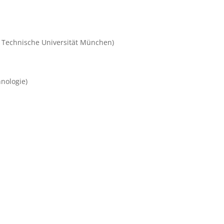
 Technische Universität München)
hnologie)